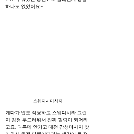
하나도 없었어요~
스웨디시마사지
게다가 압도 적당하고 스웨디시라 그런
지 엄청 부드러워서 진짜 힐링이 되더라
고요. 다른데 안가고 대전 감성마사지 찾