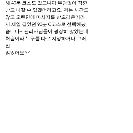
해 40분 코스도 있으니까 부담없이 잠깐 
받고 나갈 수 있겠더라고요. 저는 시간도 
많고 오랜만에 마사지를 받으러온거라
서 제일 길었던 90분 C코스로 선택해봤
습니다~ 관리사님들이 굉장히 많았는데 
처음이라 누구를 따로 지정하거나 그러
진
않았어요^^