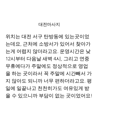
대전마사지
위치는 대전 서구 탄방동에 있는곳이었
는데요, 근처에 소방서가 있어서 찾아가
는게 어렵지 않더라고요. 운영시간은 낮 
12시부터 다음날 새벽 4시, 그리고 연중
무휴에다가 주말에도 정상적으로 영업
을 하는 곳이라서 꼭 주말에 시간빼서 가
지 않아도 되니까 너무 편하더라고요. 평
일에 일끝나고 천천히가도 여유있게 받
을 수 있으니까 부담이 없는 곳이었어요!