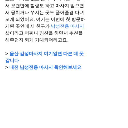
서 오랜만에 힐링도 하고 마사지 받으면
서 뭉치거나 쑤시는 곳도 풀어줄겸 다녀
오게 되었어요. 여기는 이번에 첫 방문하
게된 곳인데 제 친구가 
남성전용 마사지
샵이라고 어찌나 칭찬을 하면서 추천을 
해주던지 되게 기대되더라고요.
> 
울산 감성마사지 여기알면 다른 데 못 
갑니다
> 
대전 남성전용 마사지 확인해보세요