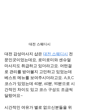
대전 스웨디시
대전 감성마사지 샵은 
대전 스웨디시
 전
문인곳이었는데요, 로미로미와 센슈얼 
마사지도 취급하고 있더라고요. 어떤걸
로 관리를 받아볼지 고민하고 있었는데 
베스트 메뉴를 보여주시더라고요. A,B,C 
코스가 있었는데 40분, 60분, 90분으로 시
간적인 차이도 있고 코스 구성도 조금씩 
달랐어요~
시간적인 여유가 별로 없으신분들을 위