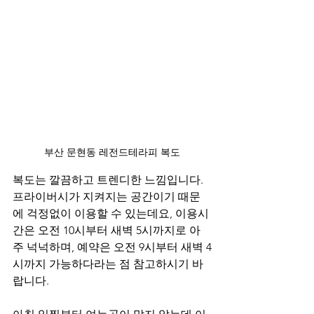
부산 문현동 레전드테라피 복도
복도는 깔끔하고 트렌디한 느낌입니다. 
프라이버시가 지켜지는 공간이기 때문
에 걱정없이 이용할 수 있는데요, 이용시
간은 오전 10시부터 새벽 5시까지로 아
주 넉넉하며, 예약은 오전 9시부터 새벽 4
시까지 가능하다라는 점 참고하시기 바
랍니다.