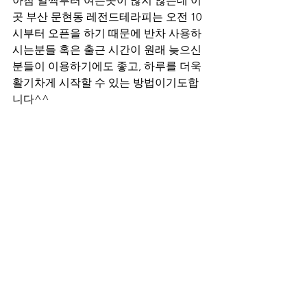
아침 일찍부터 여는곳이 많지 않는데 이
곳 부산 문현동 레전드테라피는 오전 10
시부터 오픈을 하기 때문에 반차 사용하
시는분들 혹은 출근 시간이 원래 늦으신
분들이 이용하기에도 좋고, 하루를 더욱 
활기차게 시작할 수 있는 방법이기도합
니다^^