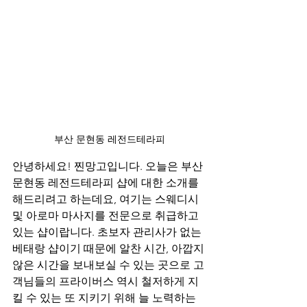
부산 문현동 레전드테라피
안녕하세요! 찐망고입니다. 오늘은 부산 
문현동 레전드테라피 샵에 대한 소개를 
해드리려고 하는데요, 여기는 스웨디시 
및 아로마 마사지를 전문으로 취급하고 
있는 샵이랍니다. 초보자 관리사가 없는 
베태랑 샵이기 때문에 알찬 시간, 아깝지 
않은 시간을 보내보실 수 있는 곳으로 고
객님들의 프라이버스 역시 철저하게 지
킬 수 있는 또 지키기 위해 늘 노력하는 