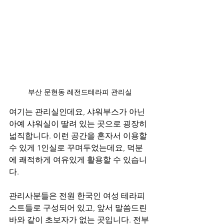
부산 문현동 레전드테라피 관리실
여기는 관리실인데요, 샤워부스가 아닌 
아예 샤워실이 딸려 있는 곳으로 굉장히 
넓직합니다. 이런 공간을 혼자서 이용할 
수 있게 1인실로 꾸며두었는데요, 덕분
에 쾌적하게 여유있게 활용할 수 있습니
다.
관리사분들은 전원 한국인 여성 테라피
스트들로 구성되어 있고, 앞서 말씀드린
바와 같이 초보자가 없는 곳입니다. 전부 