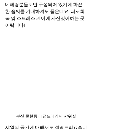
베테랑분들로만 구성되어 있기에 화끈
한 솜씨를 기대하셔도 좋은데요, 피로회
복 및 스트레스 케어에 자신있어하는 곳
이랍니다!
부산 문현동 레전드테라피 샤워실
샤워실 공간에 대해서도 설명드리겠습니