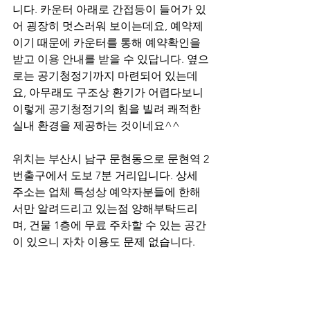
니다. 카운터 아래로 간접등이 들어가 있
어 굉장히 멋스러워 보이는데요, 예약제
이기 때문에 카운터를 통해 예약확인을 
받고 이용 안내를 받을 수 있답니다. 옆으
로는 공기청정기까지 마련되어 있는데
요, 아무래도 구조상 환기가 어렵다보니 
이렇게 공기청정기의 힘을 빌려 쾌적한 
실내 환경을 제공하는 것이네요^^
위치는 부산시 남구 문현동으로 문현역 2
번출구에서 도보 7분 거리입니다. 상세 
주소는 업체 특성상 예약자분들에 한해
서만 알려드리고 있는점 양해부탁드리
며, 건물 1층에 무료 주차할 수 있는 공간
이 있으니 자차 이용도 문제 없습니다.