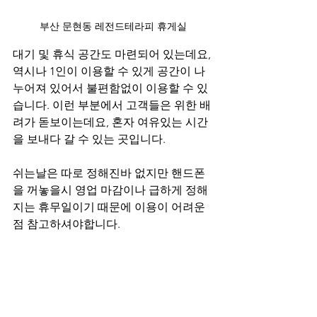
부산 문현동 레전드테라피 휴게실
대기 및 휴식 공간도 마련되어 있는데요, 
역시나 1인이 이용할 수 있게 공간이 나
누어져 있어서 불편함없이 이용할 수 있
습니다. 이런 부분에서 고객들은 위한 배
려가 돋보이는데요, 혼자 여유있는 시간
을 보내다 갈 수 있는 곳입니다.
쉬는날은 따로 정해진바 없지만 핸드폰
을 꺼놓을시 영업 마감이나 급하게 정해
지는 휴무일이기 때문에 이용이 어려운
점 참고하셔야합니다.