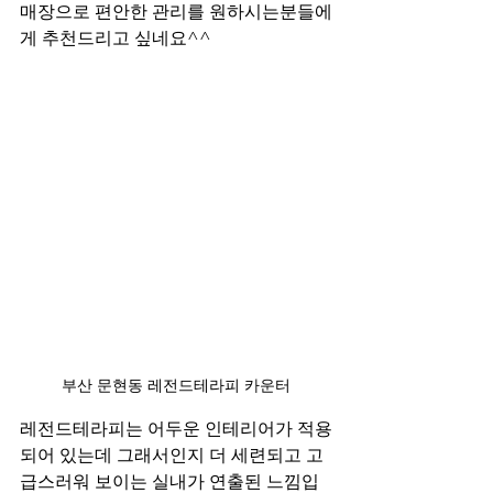
매장으로 편안한 관리를 원하시는분들에
게 추천드리고 싶네요^^
부산 문현동 레전드테라피 카운터
레전드테라피는 어두운 인테리어가 적용
되어 있는데 그래서인지 더 세련되고 고
급스러워 보이는 실내가 연출된 느낌입