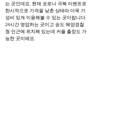
는 곳인데요, 현재 코로나 극복 이벤트로 
한시적으로 가격을 낮춘 상태라 더욱 가
성비 있게 이용해볼 수 있는 곳이랍니다. 
24시간 영업하는 곳이고 송도 해양경찰
청 인근에 위치해 있는데 커플 출장도 가
능한 곳이에요.