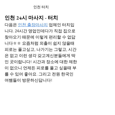
인천 터치
인천 24시 마사지 - 터치
다음은 
인천 출장마사지
 업체인 터치입
니다. 24시간 영업인데다가 직접 집으로 
찾아오기 때문에 이렇게 편리할 수 없답
니다ㅎㅎ 요즘처럼 외출이 쉽지 않을때 
피로는 풀고싶고, 나가기는 그렇고, 시간
은 없고 이런 생각 갖고계신분들에게 딱
인 곳이랍니다! 시간과 장소에 대한 제한
이 없으니 언제든 피로를 풀고 싶을때 부
를 수 있어 좋아요. 그리고 전원 한국인 
여쌤들이 방문하신답니다!