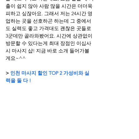
출이 쉽지 않아 사람 많을 시간은 더더욱 
피하고 싶잖아요. 그래서 저는 24시간 영
업하는 곳을 선호하곤 하는데 그 중에서
도 실력도 좋고 가격대도 괜찮은 곳들로 
3군데만 골라와봤어요. 시간에 상관없이 
방문할 수 있다는게 최대 장점인 이십사
시 마사지 샵! 지금 바로 소개 들어가볼
게요~^^
> 
인천 마사지 할인 TOP 2 가성비와 실
력을 둘 다 !