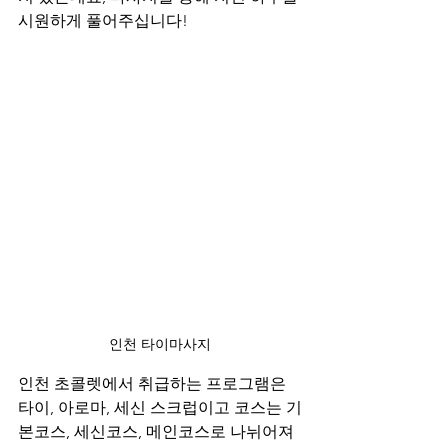
시원하게 풀어주십니다!
인천 타이마사지
인천 초콜렛에서 취급하는 프로그램은 
타이, 아로마, 세신 스크럽이고 코스는 기
본코스, 세신코스, 메인코스로 나뉘어져 