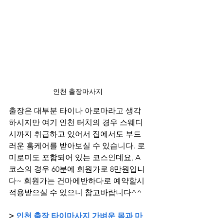
인천 출장마사지
출장은 대부분 타이나 아로마라고 생각
하시지만 여기 인천 터치의 경우 스웨디
시까지 취급하고 있어서 집에서도 부드
러운 홈케어를 받아보실 수 있습니다. 로
미로미도 포함되어 있는 코스인데요, A
코스의 경우 60분에 회원가로 8만원입니
다~ 회원가는 건마에반하다로 예약할시 
적용받으실 수 있으니 참고바랍니다^^
> 
인천 출장 타이마사지 가벼운 몸과 마