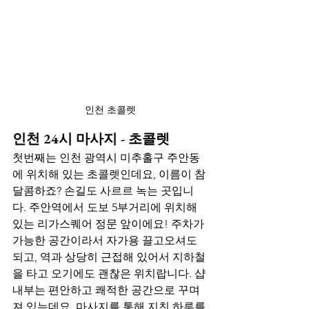
인천 초콜렛
인천 24시 마사지 - 초콜렛
첫번째는 인천 광역시 미추홀구 주안동
에 위치해 있는 초콜렛인데요, 이름이 참 
달콤하죠? 손길도 사르르 녹는 곳입니
다. 주안역에서 도보 5부거리에 위치해 
있는 리가스퀘어 정문 앞이에요! 주차가 
가능한 공간이라서 자가용 끌고오셔도 
되고, 역과 상당히 근접해 있어서 지하철
을 타고 오기에도 괜찮은 위치랍니다. 샵 
내부는 편안하고 쾌적한 공간으로 꾸며
져 있는데요, 마사지를 통해 지친 하루를 