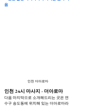
음
인천 더아로마
인천 24시 마사지 - 더아로마
다음 마지막으로 소개해드리는 곳은 연
수구 송도동에 위치해 있는 더아로마라