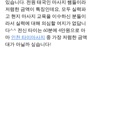
있습니다. 전원 태국인 마사지 쌤들이라 
저렴한 금액이 특징인데요, 모두 실력파
고 현지 마사지 교육을 이수하신 분들이
라서 실력에 대해 의심할 여지가 없답니
다^^ 전신 타이는 60분에 4만원으로 아
마 
인천 타이마사지
 중 가장 저렴한 금액
대가 아닐까 싶습니다!