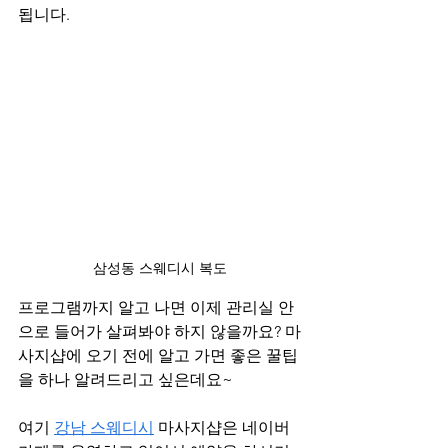
됩니다.
삼성동 스웨디시 복도
프로그램까지 알고 나면 이제 관리실 안
으로 들어가 살펴봐야 하지 않을까요? 마
사지샵에 오기 전에 알고 가면 좋은 꿀팁
을 하나 알려드리고 싶은데요~
여기 
강남 스웨디시
 마사지샵은 네이버 