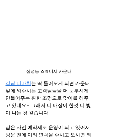
삼성동 스웨디시 카운터
강남 더마치
는 딱 들어오게 되면 카운터 
앞에 와주시는 고객님들을 더 눈부시게 
만들어주는 환한 조명으로 맞이를 해주
고 있네요~ 그래서 더 매장이 한껏 더 빛
이 나는 것 같습니다.
샵은 사전 예약제로 운영이 되고 있어서 
방문 전에 미리 연락을 주시고 오시면 되