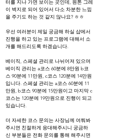
터를 지나 가면 보이는 곳인데, 원톤 그레
이 벽지로 되어 있어서 다소 차분한 느낌
을 주기도 하는 것 같지 않나요? ㅎㅎ 
우선 여러분이 제일 궁금해 하실 샵에서 
진행을 하고 있는 프로그램에 대해서 소
개를 해드리도록 하겠습니다.
베이직, 스페셜 관리로 나뉘어져 있으며 
베이직 관리는 a코스 60분에 8만원 b코
스 90분에 11만원, c코스 120분에 14만원
입니다. 스페셜 관리는 a코스 60분에 11
만원, b코스 90분에 15만원이고 마지막 c
코스는 120분에 19만원으로 진행이 되고 
있습니다.
더 자세한 코스 문의는 사장님께 여쭤봐
주시면 친절하게 응대해주시니 궁금하
신 부분들은 전화 문의를 통해 해주시면 