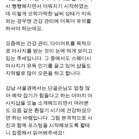
시 쨍쨍해지면서 더워지기 시작하였는
데 이렇게 오락가락한 날씨 상태가 지속
되는 경우엔 건강 관리에 더욱더 유의를 
하셔야 하는데요, 
요즘에는 건강 관리, 다이어트를 목적으
로 마사지를 받는 것이 눈에 띄게 보이고 
있는 추세입니다. 그 중에서도 스웨디시 
마사지가 유독 인기를 끌고 있어 샵들도 
지역별로 많이 오픈을 하고 합니다.
강남 서울권에서는 단골손님도 엄청 많
아 예약 잡기가 힘들다고 하는 더마치 마
사지샵을 오늘 소개해드리면서 여러분
도 요즘 같은 환절기 시기에 건강하셨으
면 하는 바램입니다. 그럼 본격적으로 사
진과 함께 포스팅을 시작해보도록 할테
니 집중해서 읽어봐주세요!