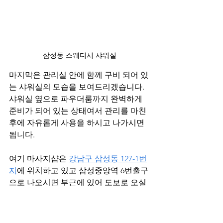
삼성동 스웨디시 샤워실
마지막은 관리실 안에 함께 구비 되어 있
는 샤워실의 모습을 보여드리겠습니다. 
샤워실 옆으로 파우더룸까지 완벽하게 
준비가 되어 있는 상태여서 관리를 마친 
후에 자유롭게 사용을 하시고 나가시면 
됩니다. 
여기 마사지샵은 
강남구 삼성동 127-1번
지
에 위치하고 있고 삼성중앙역 6번출구
으로 나오시면 부근에 있어 도보로 오실
때 쉽게 찾아오실 수 있으실 것입니다.
자차를 이용하시는 고객님들도 건물 내 