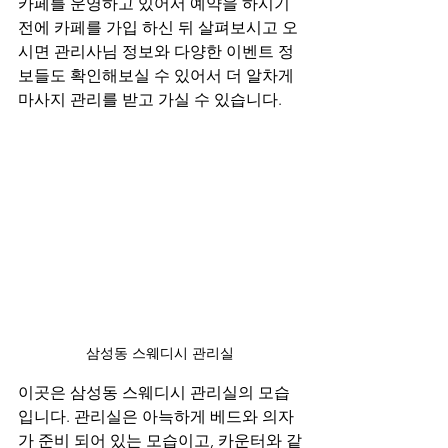
카페를 운영하고 있어서 예약을 하시기 
전에 카페를 가입 하신 뒤 살펴보시고 오
시면 관리사님 정보와 다양한 이벤트 정
보들도 확인해보실 수 있어서 더 알차게 
마사지 관리를 받고 가실 수 있습니다.
삼성동 스웨디시 관리실
이곳은 삼성동 스웨디시 관리실의 모습
입니다. 관리실은 아늑하게 베드와 의자
가 준비 되어 있는 모습이고, 카운터와 같