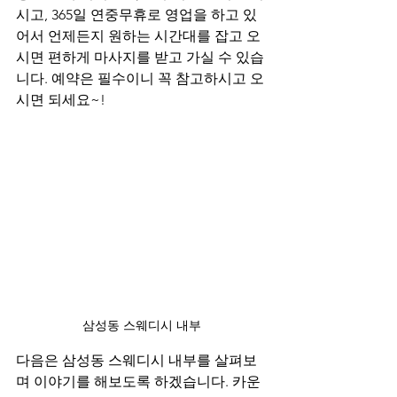
시고, 365일 연중무휴로 영업을 하고 있
어서 언제든지 원하는 시간대를 잡고 오
시면 편하게 마사지를 받고 가실 수 있습
니다. 예약은 필수이니 꼭 참고하시고 오
시면 되세요~!
삼성동 스웨디시 내부
다음은 삼성동 스웨디시 내부를 살펴보
며 이야기를 해보도록 하겠습니다. 카운