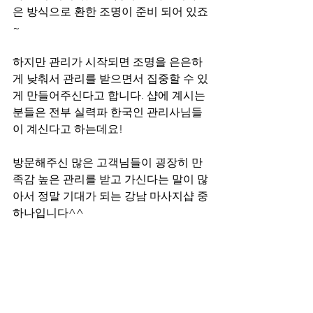
은 방식으로 환한 조명이 준비 되어 있죠
~
하지만 관리가 시작되면 조명을 은은하
게 낮춰서 관리를 받으면서 집중할 수 있
게 만들어주신다고 합니다. 샵에 계시는 
분들은 전부 실력파 한국인 관리사님들
이 계신다고 하는데요!
방문해주신 많은 고객님들이 굉장히 만
족감 높은 관리를 받고 가신다는 말이 많
아서 정말 기대가 되는 강남 마사지샵 중 
하나입니다^^