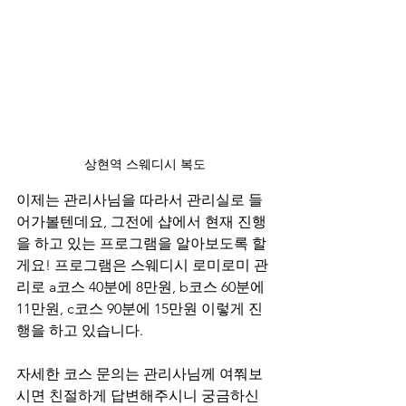
상현역 스웨디시 복도
이제는 관리사님을 따라서 관리실로 들
어가볼텐데요, 그전에 샵에서 현재 진행
을 하고 있는 프로그램을 알아보도록 할
게요! 프로그램은 스웨디시 로미로미 관
리로 a코스 40분에 8만원, b코스 60분에 
11만원, c코스 90분에 15만원 이렇게 진
행을 하고 있습니다.
자세한 코스 문의는 관리사님께 여쭤보
시면 친절하게 답변해주시니 궁금하신 