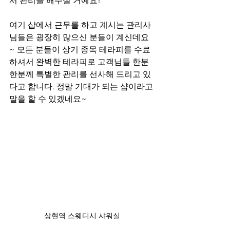
서 관리를 해주실 거예요!
여기 샵에서 근무를 하고 계시는 관리사
님들은 굉장히 많으신 분들이 계신데요
~ 모든 분들이 상기 종목 테라피를 수료
하셔서 완벽한 테라피로 고객님들 한분 
한분께 특별한 관리를 선사해 드리고 있
다고 합니다. 정말 기대가 되는 샵이라고 
말을 할 수 있겠네요~
상현역 스웨디시 샤워실