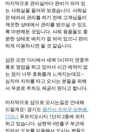
마지막으로 관리실마다 완비가 되어 있
는 샤워실을 들어와 보겠습니다. 샤워실
은 테라피 관리를 하기 전에 고객님들이 
깨끗한 상태에서 관리를 받으실 수 있도
록 마련해둔 곳입니다. 샤워 용품들도 충
분한 상태로 배치가 잘 되어 있으니 편리
하게 이용하시면 될 것 같습니다.
샵은 오전 10시에서 새벽 5시까지 연중무
휴로 영업을 하고 있어서 시간 제약이 없
는 점이 너무 호화롭게 느껴지는데요~ 
심지어 자차를 타고 오시는 분들을 위해
서 무료로 주차도 제공이 된다고 합니다. 
마지막으로 샵으로 오시는길은 안내해 
드릴게요! 경기도 
용인시 수지구 상현동 
1116-1
 푸르지오시티 1단지 2층에 위치
하고 있습니다. 상현역 4번출구 부근에 
있어서 도보를 이용해서 오시는 분들도 