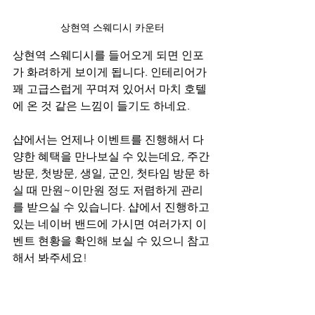
상현역 스웨디시 카운터
상현역 스웨디시를 들어오게 되면 인포
가 화려하게 보이게 됩니다. 인테리어가 
꽤 고급스럽게 꾸며져 있어서 마치 호텔
에 온 것 같은 느낌이 들기도 하네요.
샵에서는 언제나 이벤트를 진행해서 다
양한 혜택을 만나보실 수 있는데요, 주간 
방문, 첫방문, 생일, 군인, 첫타임 방문 하
실 때 만원~이만원 정도 저렴하게 관리
를 받으실 수 있습니다. 샵에서 진행하고 
있는 네이버 밴드에 가시면 여러가지 이
벤트 현황을 확인해 보실 수 있으니 참고
해서 봐주세요!