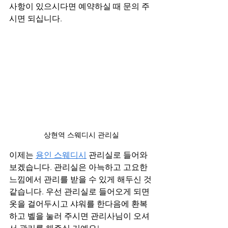
사항이 있으시다면 예약하실 때 문의 주
시면 되십니다.
상현역 스웨디시 관리실
이제는 
용인 스웨디시
 관리실로 들어와 
보겠습니다. 관리실은 아늑하고 고요한 
느낌에서 관리를 받을 수 있게 해두신 것 
같습니다. 우선 관리실로 들어오게 되면 
옷을 걸어두시고 샤워를 한다음에 환복
하고 벨을 눌러 주시면 관리사님이 오셔