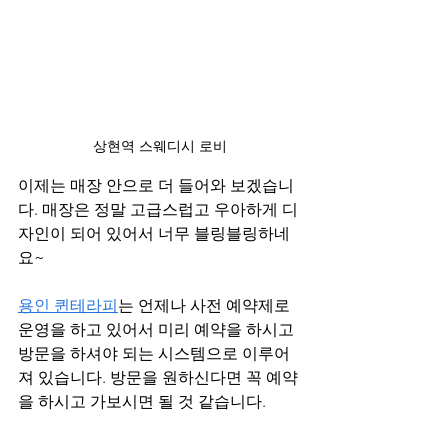
상현역 스웨디시 로비
이제는 매장 안으로 더 들어와 보겠습니
다. 매장은 정말 고급스럽고 우아하게 디
자인이 되어 있어서 너무 블링블링하네
요~
용인 퀸테라피
는 언제나 사전 예약제로 
운영을 하고 있어서 미리 예약을 하시고 
방문을 하셔야 되는 시스템으로 이루어
져 있습니다. 방문을 원하신다면 꼭 예약
을 하시고 가보시면 될 것 같습니다.