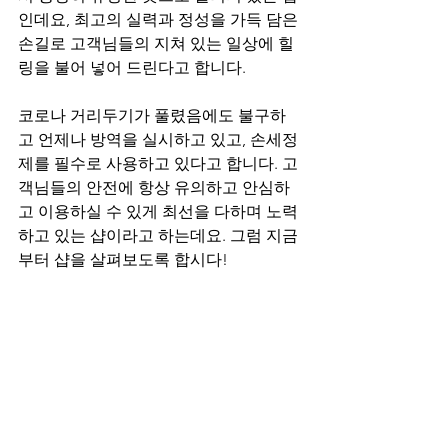
인데요, 최고의 실력과 정성을 가득 담은 
손길로 고객님들의 지쳐 있는 일상에 힐
링을 불어 넣어 드린다고 합니다.
코로나 거리두기가 풀렸음에도 불구하
고 언제나 방역을 실시하고 있고, 손세정
제를 필수로 사용하고 있다고 합니다. 고
객님들의 안전에 항상 유의하고 안심하
고 이용하실 수 있게 최선을 다하며 노력
하고 있는 샵이라고 하는데요. 그럼 지금
부터 샵을 살펴보도록 합시다!