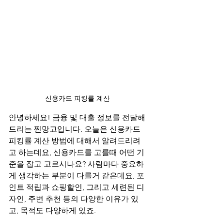
신용카드 피킹률 계산
안녕하세요! 금융 및 대출 정보를 전달해
드리는 찐망고입니다. 오늘은 신용카드 
피킹률 계산 방법에 대해서 알려드리려
고 하는데요, 신용카드를 고를때 어떤 기
준을 잡고 고르시나요? 사람마다 중요하
게 생각하는 부분이 다를거 같은데요, 포
인트 적립과 쇼핑할인, 그리고 세련된 디
자인, 주변 추천 등의 다양한 이유가 있
고, 목적도 다양하게 있죠.