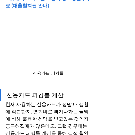
료 (대출철회권 안내)
신용카드 피킹률
신용카드 피킹률 계산
현재 사용하는 신용카드가 정말 내 생활
에 적합한지, 연회비로 빠져나가는 금액
에 비해 훌륭한 혜택을 받고있는 것인지 
궁금해질때가 많은데요, 그럴 경우에는 
신용카드 피킹률 계산을 통해 직접 확인