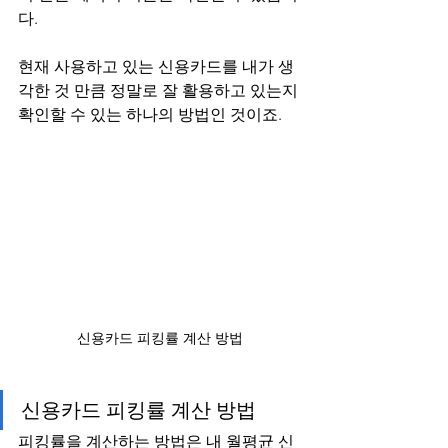
다.
현재 사용하고 있는 신용카드를 내가 생
각한 것 만큼 정말로 잘 활용하고 있는지 
확인할 수 있는 하나의 방법인 것이죠.
신용카드 피킹률 계산 방법
신용카드 피킹률 계산 방법
피킹률을 계산하는 방법은 내 월평균 신