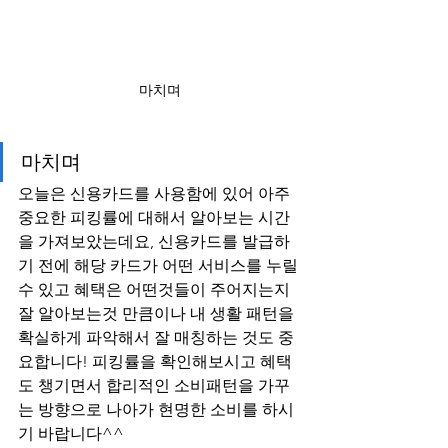
마치며
마치며
오늘은 신용카드를 사용함에 있어 아주 
중요한 피킹률에 대해서 알아보는 시간
을 가져보았는데요, 신용카드를 발급하
기 전에 해당 카드가 어떤 서비스를 누릴 
수 있고 혜택은 어떤것들이 주어지는지 
잘 알아보는것 만큼이나 내 생활 패턴을 
확실하게 파악해서 잘 매칭하는 것도 중
요합니다! 피킹률을 확인해보시고 혜택
도 챙기면서 합리적인 소비패턴을 가꾸
는 방향으로 나아가 현명한 소비를 하시
기 바랍니다^^