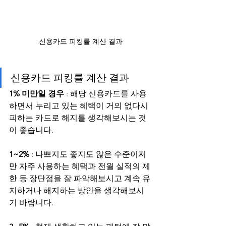
신용카드 피킹률 계산 결과
신용카드 피킹률 계산 결과
1% 미만일 경우
 : 해당 신용카드를 사용
하면서 누리고 있는 혜택이 거의 없다시
피하는 카드로 해지를 생각해보시는 것
이 좋습니다.
1~2%
 : 나쁘지도 좋지도 않은 수준이지
만 자주 사용하는 혜택과 전월 실적의 제
한 등 장단점을 잘 파악해보시고 계속 유
지하거나 해지하는 방안을 생각해보시
기 바랍니다.