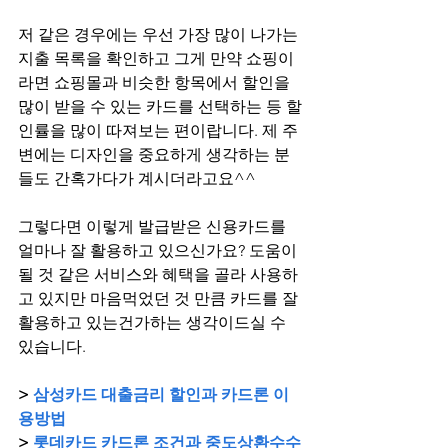
저 같은 경우에는 우선 가장 많이 나가는 
지출 목록을 확인하고 그게 만약 쇼핑이
라면 쇼핑몰과 비슷한 항목에서 할인을 
많이 받을 수 있는 카드를 선택하는 등 할
인률을 많이 따져보는 편이랍니다. 제 주
변에는 디자인을 중요하게 생각하는 분
들도 간혹가다가 계시더라고요^^
그렇다면 이렇게 발급받은 신용카드를 
얼마나 잘 활용하고 있으신가요? 도움이 
될 것 같은 서비스와 혜택을 골라 사용하
고 있지만 마음먹었던 것 만큼 카드를 잘 
활용하고 있는건가하는 생각이드실 수 
있습니다.
> 
삼성카드 대출금리 할인과 카드론 이
용방법
> 
롯데카드 카드론 조건과 중도상환수수