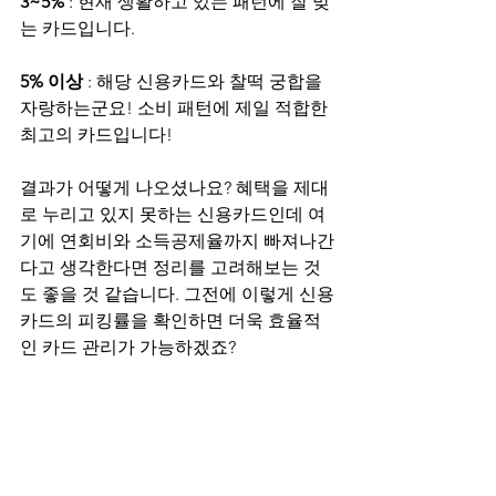
3~5%
 : 현재 생활하고 있는 패턴에 잘 맞
는 카드입니다.
5% 이상
 : 해당 신용카드와 찰떡 궁합을 
자랑하는군요! 소비 패턴에 제일 적합한 
최고의 카드입니다!
결과가 어떻게 나오셨나요? 혜택을 제대
로 누리고 있지 못하는 신용카드인데 여
기에 연회비와 소득공제율까지 빠져나간
다고 생각한다면 정리를 고려해보는 것
도 좋을 것 같습니다. 그전에 이렇게 신용
카드의 피킹률을 확인하면 더욱 효율적
인 카드 관리가 가능하겠죠?