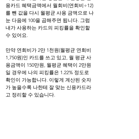
용카드 혜택금액에서 월회비(연회비÷12)
를 뺀 값을 다시 월평균 사용 금액으로 나
눈 다음에 100을 곱해주면 됩니다. 그럼 
내가 사용하는 카드의 피킹률을 확인할 
수 있어요.
만약 연회비가 2만 1천원(월평균 연회비 
1,750원)인 카드를 쓰고 있고, 월 평균 사
용금액이 150만원, 월평균 혜택이 2만원
일 경우에 나의 피킹률은 1.22% 정도로 
확인이 가능합니다. 이렇게 계산된 숫자
가 높을수록 나한테 잘 맞는 신용카드라
고 정리할 수 있습니다.