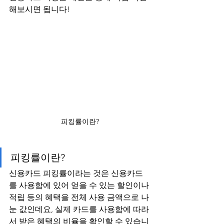
해보시면 됩니다!
피킹률이란?
피킹률이란?
신용카드 피킹률이라는 것은 신용카드
를 사용함에 있어 얻을 수 있는 할인이나 
적립 등의 혜택을 전체 사용 금액으로 나
눈 값인데요, 실제 카드를 사용함에 따라
서 받은 혜택의 비율을 확인할 수 있습니