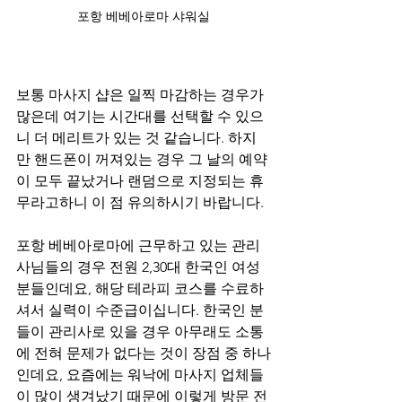
포항 베베아로마 샤워실
보통 마사지 샵은 일찍 마감하는 경우가 
많은데 여기는 시간대를 선택할 수 있으
니 더 메리트가 있는 것 같습니다. 하지
만 핸드폰이 꺼져있는 경우 그 날의 예약
이 모두 끝났거나 랜덤으로 지정되는 휴
무라고하니 이 점 유의하시기 바랍니다.
포항 베베아로마에 근무하고 있는 관리
사님들의 경우 전원 2,30대 한국인 여성
분들인데요, 해당 테라피 코스를 수료하
셔서 실력이 수준급이십니다. 한국인 분
들이 관리사로 있을 경우 아무래도 소통
에 전혀 문제가 없다는 것이 장점 중 하나
인데요, 요즘에는 워낙에 마사지 업체들
이 많이 생겨났기 때문에 이렇게 방문 전 