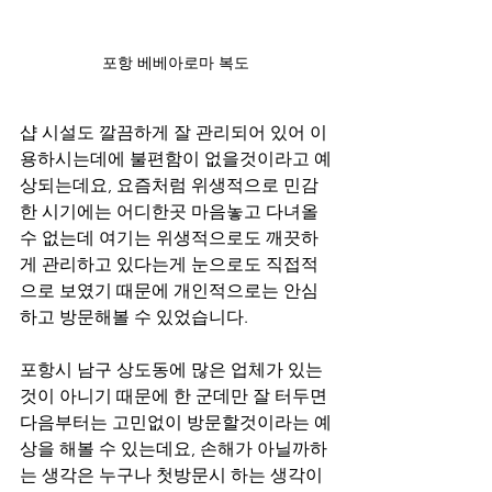
포항 베베아로마 복도
샵 시설도 깔끔하게 잘 관리되어 있어 이
용하시는데에 불편함이 없을것이라고 예
상되는데요, 요즘처럼 위생적으로 민감
한 시기에는 어디한곳 마음놓고 다녀올 
수 없는데 여기는 위생적으로도 깨끗하
게 관리하고 있다는게 눈으로도 직접적
으로 보였기 때문에 개인적으로는 안심
하고 방문해볼 수 있었습니다.
포항시 남구 상도동에 많은 업체가 있는
것이 아니기 때문에 한 군데만 잘 터두면 
다음부터는 고민없이 방문할것이라는 예
상을 해볼 수 있는데요, 손해가 아닐까하
는 생각은 누구나 첫방문시 하는 생각이