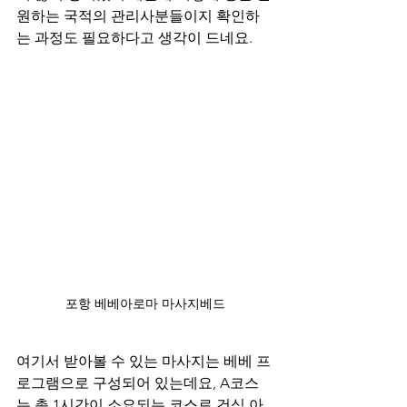
원하는 국적의 관리사분들이지 확인하
는 과정도 필요하다고 생각이 드네요.
포항 베베아로마 마사지베드
여기서 받아볼 수 있는 마사지는 베베 프
로그램으로 구성되어 있는데요, A코스
는 총 1시간이 소요되는 코스로 건식 아