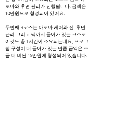
로마와 후면 관리가 진행됩니다. 금액은 
10만원으로 형성되어 있어요.
두번째 B코스는 아로마 케어와 전, 후면 
관리 그리고 팩까지 들어가 있는 코스로 
이것도 총 1시간이 소요되는데요, 프로그
램 구성이 더 들어가 있는 만큼 금액은 조
금 더 비싼 15만원에 형성되어 있습니다.