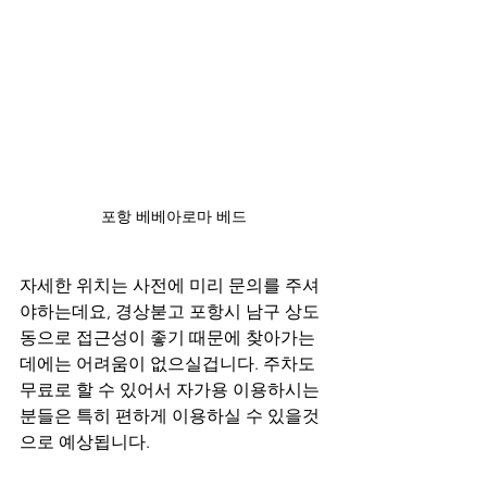
포항 베베아로마 베드
자세한 위치는 사전에 미리 문의를 주셔
야하는데요, 경상붇고 포항시 남구 상도
동으로 접근성이 좋기 때문에 찾아가는
데에는 어려움이 없으실겁니다. 주차도 
무료로 할 수 있어서 자가용 이용하시는
분들은 특히 편하게 이용하실 수 있을것
으로 예상됩니다.