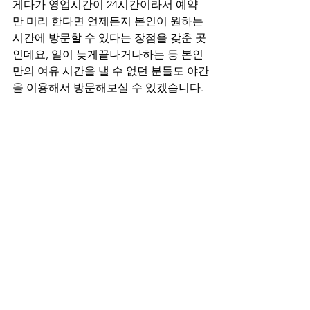
게다가 영업시간이 24시간이라서 예약
만 미리 한다면 언제든지 본인이 원하는 
시간에 방문할 수 있다는 장점을 갖춘 곳
인데요, 일이 늦게끝나거나하는 등 본인
만의 여유 시간을 낼 수 없던 분들도 야간
을 이용해서 방문해보실 수 있겠습니다.